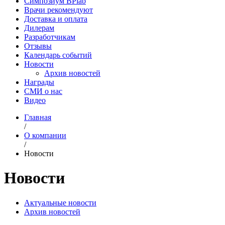
Симпозиум BPlab
Врачи рекомендуют
Доставка и оплата
Дилерам
Разработчикам
Отзывы
Календарь событий
Новости
Архив новостей
Награды
СМИ о нас
Видео
Главная
/
О компании
/
Новости
Новости
Актуальные новости
Архив новостей