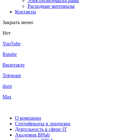
Электроэнцефалографы
Расходные материалы
Контакты
Закрыть меню
Нет
YouTube
Rutube
Вконтакте
Telegram
dzen
Max
О компании
Сертификаты и лицензии
Деятельность в сфере IT
Академия BPlab