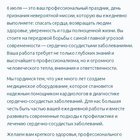
6 июля — это ваш профессиональный праздник, день
признания невероятной миссии, которую вы ежедневно
выполняете: спасать сердца, возвращать людям
здоровье, уверенность и годы полноценной жизни. Вы
стоите на передовой борьбы с самой главной угрозой
современности — сердечно-сосудистыми заболеваниями.
Ваша работа требует не только глубоких знаний и
высочайшего профессионализма, но и огромного
человеческого тепла, внимания и ответственности.
Мы гордимся тем, что уже много лет создаем
медицинское оборудование, которое становится
надежным помощником кардиологов в диагностике
сердечно-сосудистых заболеваний. Для нас большая
честь быть частью вашей ежедневной работы и вместе
развивать современные подходы к профилактике и
лечению сердечно-сосудистых заболеваний.
Желаем вам крепкого здоровья, профессионального