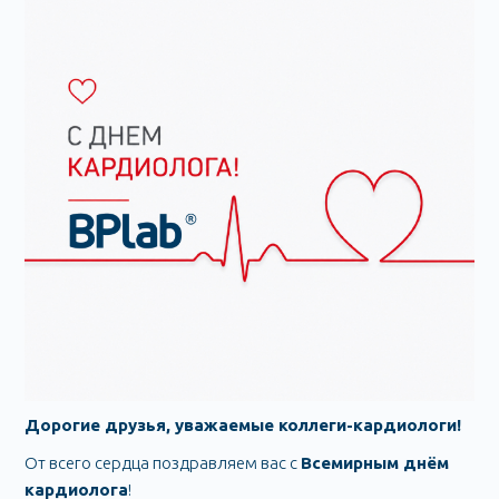
Дорогие друзья, уважаемые коллеги-кардиологи!
От всего сердца поздравляем вас с
Всемирным днём
кардиолога
!