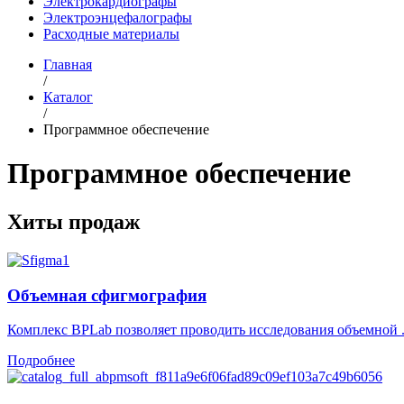
Электрокардиографы
Электроэнцефалографы
Расходные материалы
Главная
/
Каталог
/
Программное обеспечение
Программное обеспечение
Хиты продаж
Объемная сфигмография
Комплекс BPLab позволяет проводить исследования объемной .
Подробнее