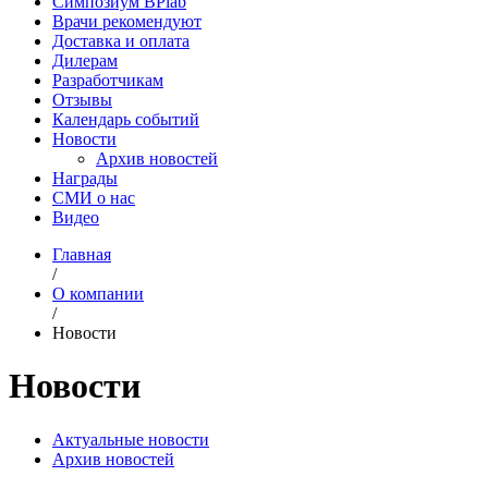
Симпозиум BPlab
Врачи рекомендуют
Доставка и оплата
Дилерам
Разработчикам
Отзывы
Календарь событий
Новости
Архив новостей
Награды
СМИ о нас
Видео
Главная
/
О компании
/
Новости
Новости
Актуальные новости
Архив новостей