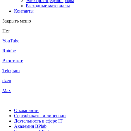
Электроэнцефалографы
Расходные материалы
Контакты
Закрыть меню
Нет
YouTube
Rutube
Вконтакте
Telegram
dzen
Max
О компании
Сертификаты и лицензии
Деятельность в сфере IT
Академия BPlab