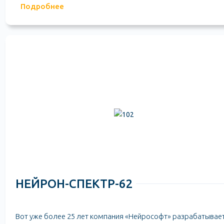
Подробнее
НЕЙРОН-СПЕКТР-62
Вот уже более 25 лет компания «Нейрософт» разрабатывает