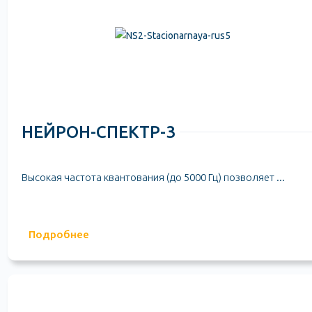
НЕЙРОН-СПЕКТР-3
Высокая частота квантования (до 5000 Гц) позволяет ...
Подробнее