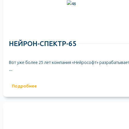
НЕЙРОН-СПЕКТР-65
Вот уже более 25 лет компания «Нейрософт» разрабатывает
...
Подробнее