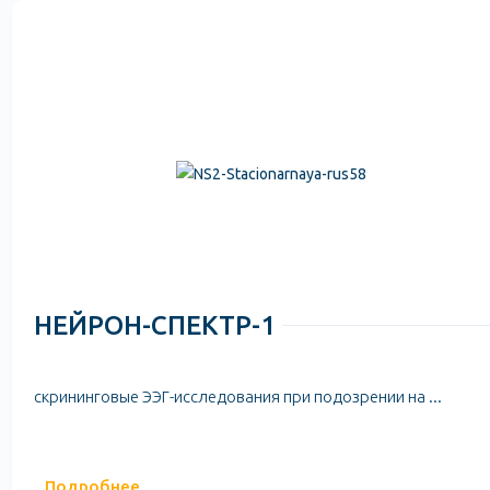
НЕЙРОН-СПЕКТР-1
скрининговые ЭЭГ-исследования при подозрении на ...
Подробнее