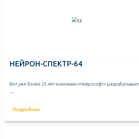
НЕЙРОН-СПЕКТР-64
Вот уже более 25 лет компания «Нейрософт» разрабатывает
...
Подробнее