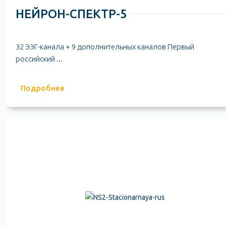
НЕЙРОН-СПЕКТР-5
32 ЭЭГ-канала + 9 дополнительных каналов Первый
российский ...
Подробнее