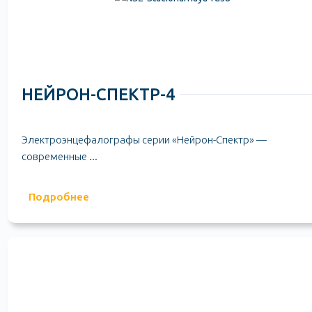
НЕЙРОН-СПЕКТР-4
Электроэнцефалографы серии «Нейрон-Спектр» —
современные ...
Подробнее