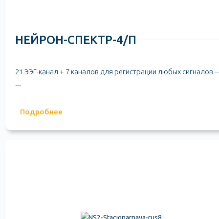
НЕЙРОН-СПЕКТР-4/П
21 ЭЭГ-канал + 7 каналов для регистрации любых сигналов 
...
Подробнее