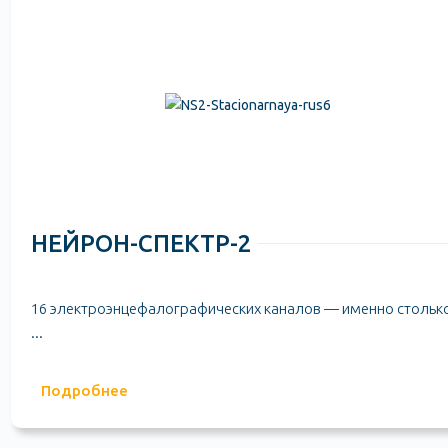
НЕЙРОН-СПЕКТР-2
16 электроэнцефалографических каналов — именно стольк
...
Подробнее