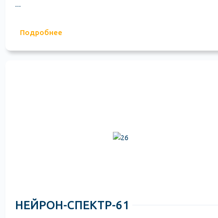
...
Подробнее
НЕЙРОН-СПЕКТР-61