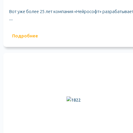
Вот уже более 25 лет компания «Нейрософт» разрабатывает
...
Подробнее