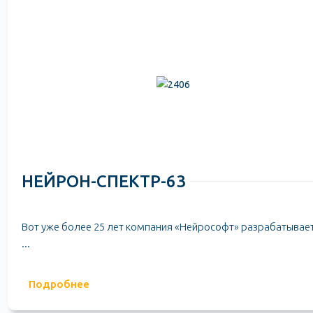
НЕЙРОН-СПЕКТР-63
Вот уже более 25 лет компания «Нейрософт» разрабатывает
...
Подробнее