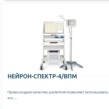
НЕЙРОН-СПЕКТР-4/ВПМ
Превосходное качество усилителя позволяет использовать
его ...