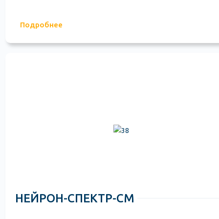
Подробнее
НЕЙРОН-СПЕКТР-СМ