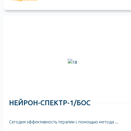
НЕЙРОН-СПЕКТР-1/БОС
Сегодня эффективность терапии с помощью метода ...