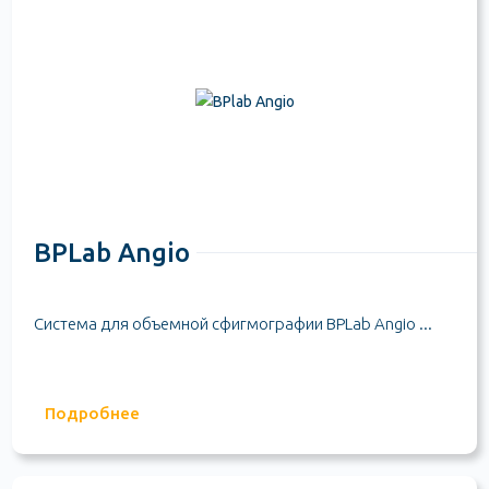
BPLab Angio
Система для объемной сфигмографии BPLab Angio ...
Подробнее