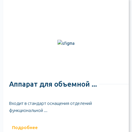
Аппарат для объемной ...
Входит в стандарт оснащения отделений
функциональной ...
Подробнее