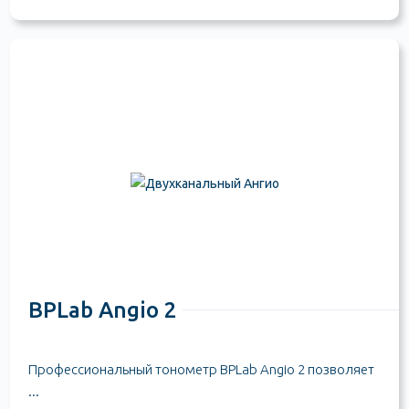
BPLab Angio 2
Профессиональный тонометр BPLab Angio 2 позволяет
...