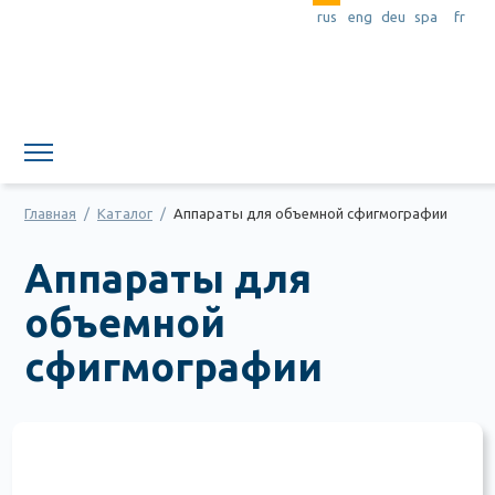
rus
eng
deu
spa
fr
Главная
/
Каталог
/
Аппараты для объемной сфигмографии
Аппараты для
объемной
сфигмографии