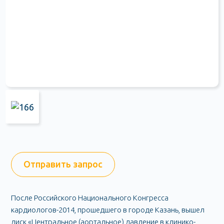
Отправить запрос
После Российского Национального Конгресса
кардиологов-2014, прошедшего в городе Казань, вышел
диск «Центральное (аортальное) давление в клинико-