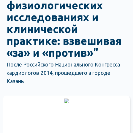
физиологических
исследованиях и
клинической
практике: взвешивая
«за» и «против»"
После Российского Национального Конгресса
кардиологов-2014, прошедшего в городе
Казань