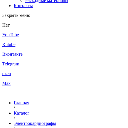
Расходные материалы
Контакты
Закрыть меню
Нет
YouTube
Rutube
Вконтакте
Telegram
dzen
Max
Главная
/
Каталог
/
Электрокардиографы