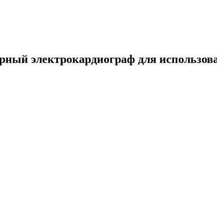
ный электрокардиограф для использова