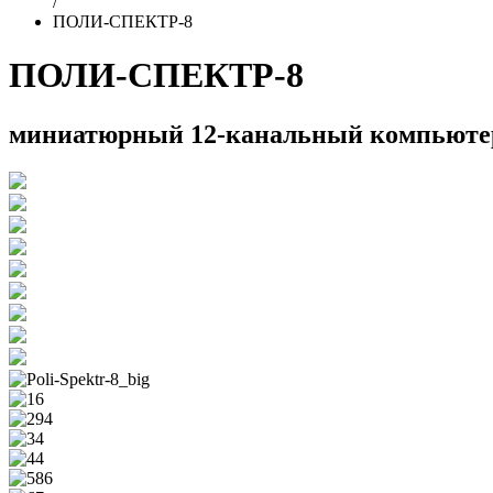
/
ПОЛИ-СПЕКТР-8
ПОЛИ-СПЕКТР-8
миниатюрный 12-канальный компьютер