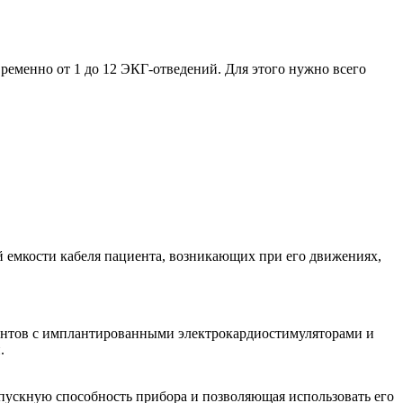
ременно от 1 до 12 ЭКГ-отведений. Для этого нужно всего
 емкости кабеля пациента, возникающих при его движениях,
ентов с имплантированными электрокардиостимуляторами и
.
пускную способность прибора и позволяющая использовать его