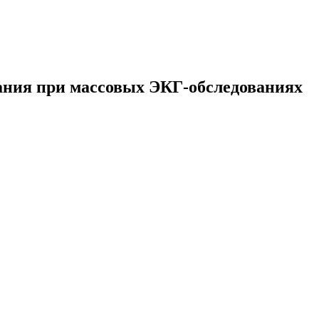
ния при массовых ЭКГ-обследованиях