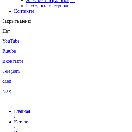
Электроэнцефалографы
Расходные материалы
Контакты
Закрыть меню
Нет
YouTube
Rutube
Вконтакте
Telegram
dzen
Max
Главная
/
Каталог
/