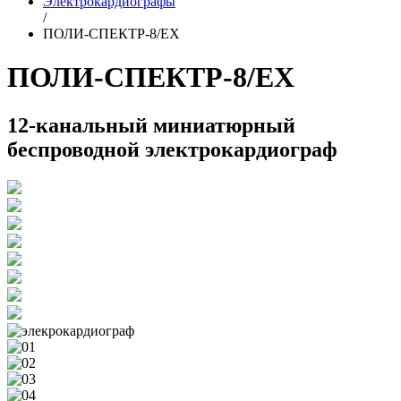
Электрокардиографы
/
ПОЛИ-СПЕКТР-8/EX
ПОЛИ-СПЕКТР-8/EX
12-канальный миниатюрный
беспроводной электрокардиограф