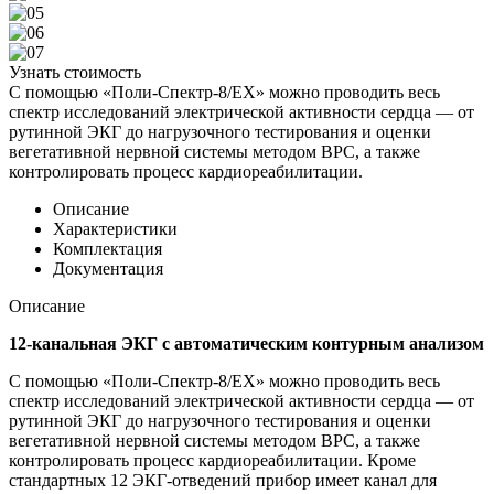
Узнать стоимость
С помощью «Поли-Спектр-8/ЕХ» можно проводить весь
спектр исследований электрической активности сердца — от
рутинной ЭКГ до нагрузочного тестирования и оценки
вегетативной нервной системы методом ВРС, а также
контролировать процесс кардиореабилитации.
Описание
Характеристики
Комплектация
Документация
Описание
12-канальная ЭКГ с автоматическим контурным анализом
С помощью «Поли-Спектр-8/ЕХ» можно проводить весь
спектр исследований электрической активности сердца — от
рутинной ЭКГ до нагрузочного тестирования и оценки
вегетативной нервной системы методом ВРС, а также
контролировать процесс кардиореабилитации. Кроме
стандартных 12 ЭКГ-отведений прибор имеет канал для