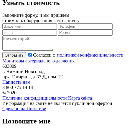
Узнать стоимость
Заполните форму, и мы пришлем
стоимость оборудования вам на почту
Согласен с
политикой конфиденциальности
Отправить
Мониторы артериального давления
603009
г. Нижний Новгород,
пр-т Гагарина, д.37 Д, пом. П1
Написать нам
8 800 775 14 14
© 2020
Политика конфиденциальности
Карта сайта
Информация на сайте не является публичной офертой
Сделано на Позитиве
Позвоните мне