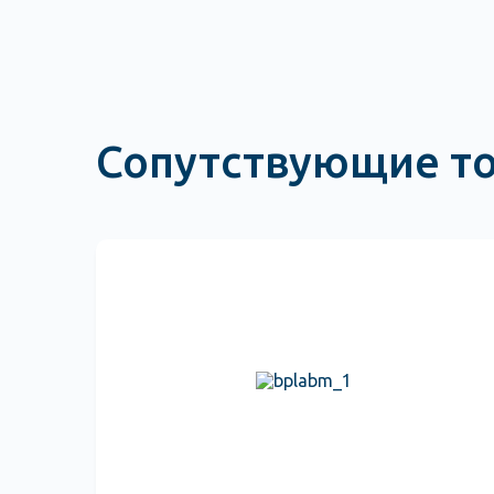
Сопутствующие т