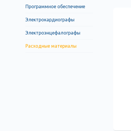
Программное обеспечение
Электрокардиографы
Электроэнцефалографы
Расходные материалы